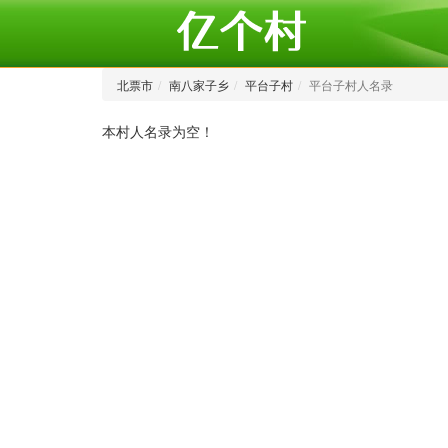
北票市
南八家子乡
平台子村
平台子村人名录
本村人名录为空！