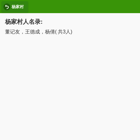
杨家村
杨家村人名录:
董记友，王德成，杨倩( 共3人)