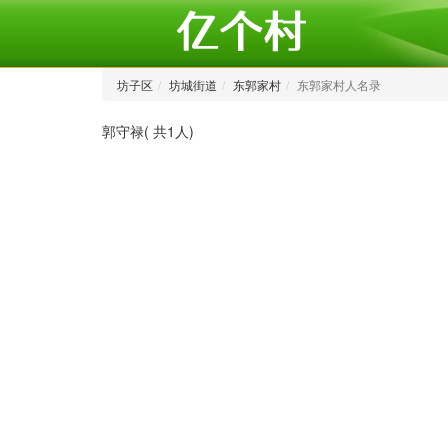
坊子区
坊城街道
东郭家村
东郭家村人名录
郭守禄( 共1人)