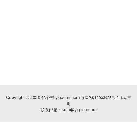
Copyright © 2026 亿个村 yigecun.com
京ICP备12033925号-3
本站声
明
联系邮箱：kefu@yigecun.net