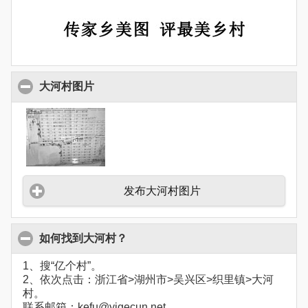
大河村图片
发布大河村图片
如何找到大河村？
1、搜“亿个村”。
2、依次点击：浙江省>湖州市>吴兴区>织里镇>大河
村。
联系邮箱：kefu@yigecun.net