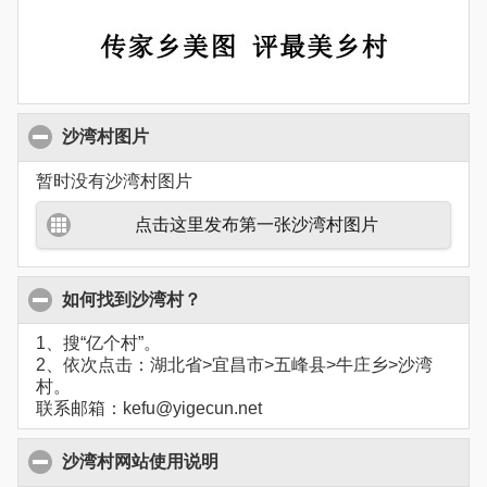
沙湾村图片
暂时没有沙湾村图片
点击这里发布第一张沙湾村图片
如何找到沙湾村？
1、搜“亿个村”。
2、依次点击：湖北省>宜昌市>五峰县>牛庄乡>沙湾
村。
联系邮箱：kefu@yigecun.net
沙湾村网站使用说明