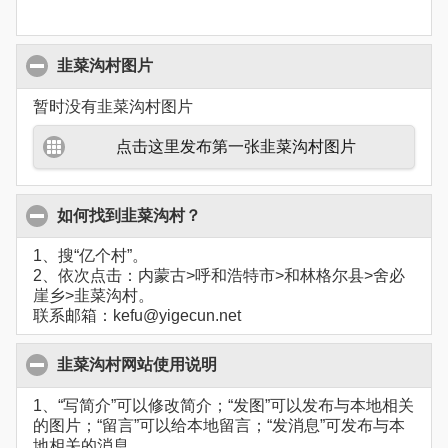
韭菜沟村图片
暂时没有韭菜沟村图片
点击这里发布第一张韭菜沟村图片
如何找到韭菜沟村？
1、搜“亿个村”。
2、依次点击：内蒙古>呼和浩特市>和林格尔县>舍必
崖乡>韭菜沟村。
联系邮箱：kefu@yigecun.net
韭菜沟村网站使用说明
1、“写简介”可以修改简介；“发图”可以发布与本地相关
的图片；“留言”可以给本地留言；“发消息”可发布与本
地相关的消息。