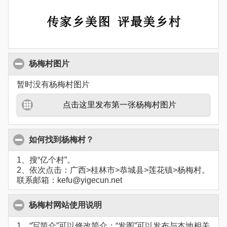
杨梅村图片
暂时没有杨梅村图片
点击这里发布第一张杨梅村图片
如何找到杨梅村？
1、搜“亿个村”。
2、依次点击：广西>桂林市>恭城县>莲花镇>杨梅村。
联系邮箱：kefu@yigecun.net
杨梅村网站使用说明
1、“写简介”可以修改简介；“发图”可以发布与本地相关