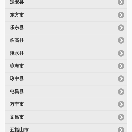
定安县
东方市
乐东县
临高县
陵水县
琼海市
琼中县
屯昌县
万宁市
文昌市
五指山市