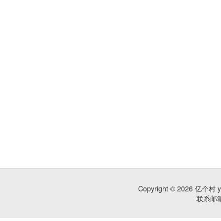
Copyright © 2026 亿个村 
联系邮箱：