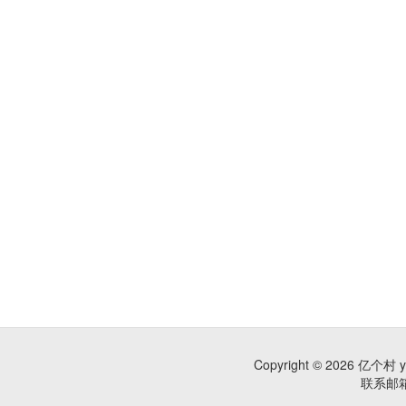
Copyright © 2026 亿个村 
联系邮箱：