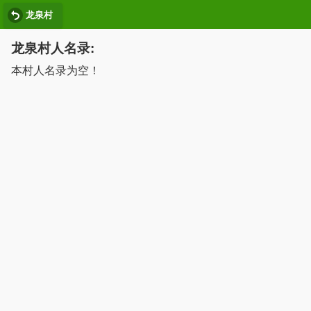
龙泉村
龙泉村人名录:
本村人名录为空！