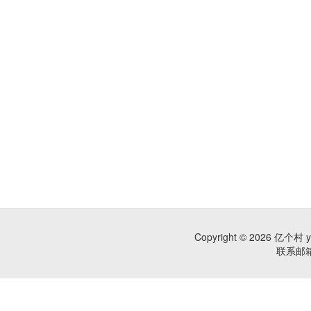
Copyright © 2026 亿个村 
联系邮箱：