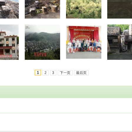
1
2
3
下一页
最后页