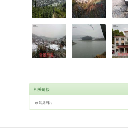
相关链接
临武县图片