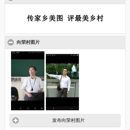
向荣村图片
发布向荣村图片