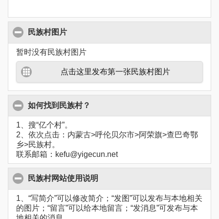
民族村图片
暂时没有民族村图片
点击这里发布第一张民族村图片
如何找到民族村？
1、搜“亿个村”。
2、依次点击：内蒙古>呼伦贝尔市>阿荣旗>查巴奇鄂
乡>民族村。
联系邮箱：kefu@yigecun.net
民族村网站使用说明
1、“写简介”可以修改简介；“发图”可以发布与本地相关
的图片；“留言”可以给本地留言；“发消息”可发布与本
地相关的消息。