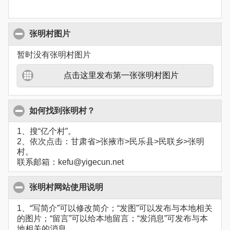
张明村图片
暂时没有张明村图片
点击这里发布第一张张明村图片
如何找到张明村？
1、搜“亿个村”。
2、依次点击：甘肃省>张掖市>民乐县>民联乡>张明
村。
联系邮箱：kefu@yigecun.net
张明村网站使用说明
1、“写简介”可以修改简介；“发图”可以发布与本地相关
的图片；“留言”可以给本地留言；“发消息”可发布与本
地相关的消息。