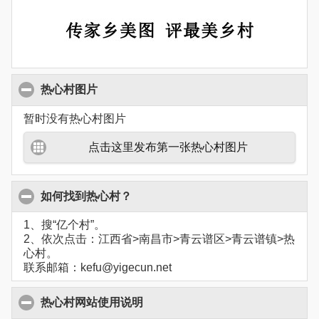
热心村图片
暂时没有热心村图片
点击这里发布第一张热心村图片
如何找到热心村？
1、搜“亿个村”。
2、依次点击：江西省>南昌市>青云谱区>青云谱镇>热
心村。
联系邮箱：kefu@yigecun.net
热心村网站使用说明