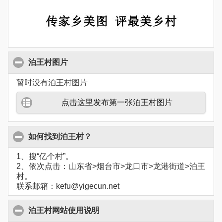
泊王村图片
暂时没有泊王村图片
点击这里发布第一张泊王村图片
如何找到泊王村？
1、搜“亿个村”。
2、依次点击：山东省>烟台市>龙口市>龙港街道>泊王
村。
联系邮箱：kefu@yigecun.net
泊王村网站使用说明