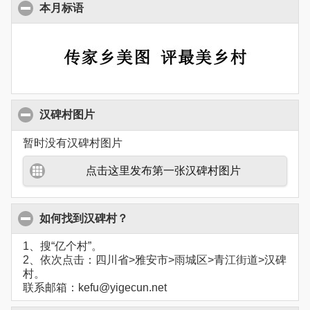
本月标语
汉碑村图片
暂时没有汉碑村图片
点击这里发布第一张汉碑村图片
如何找到汉碑村？
1、搜“亿个村”。
2、依次点击：四川省>雅安市>雨城区>青江街道>汉碑
村。
联系邮箱：kefu@yigecun.net