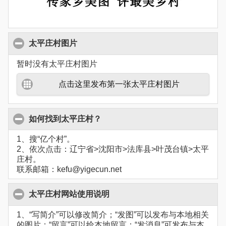
太平庄村图片
暂时没有太平庄村图片
点击这里发布第一张太平庄村图片
如何找到太平庄村？
1、搜“亿个村”。
2、依次点击：辽宁省>沈阳市>法库县>叶茂台镇>太平
庄村。
联系邮箱：kefu@yigecun.net
太平庄村网站使用说明
1、“写简介”可以修改简介；“发图”可以发布与本地相关
的图片；“留言”可以给本地留言；“发消息”可发布与本