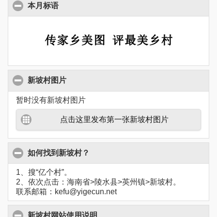
本月标语
新坡村图片
暂时没有新坡村图片
点击这里发布第一张新坡村图片
如何找到新坡村？
1、搜“亿个村”。
2、依次点击：海南省>陵水县>英州镇>新坡村。
联系邮箱：kefu@yigecun.net
新坡村网站使用说明