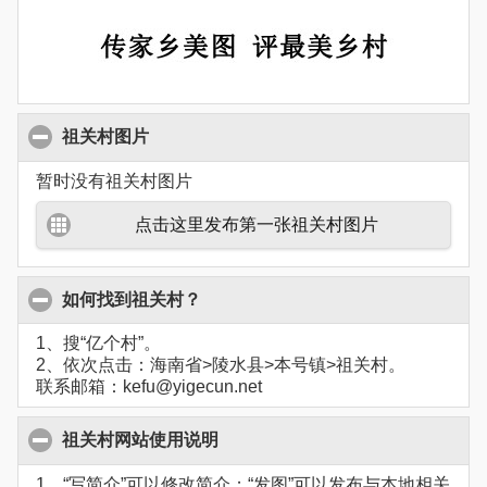
祖关村图片
暂时没有祖关村图片
点击这里发布第一张祖关村图片
如何找到祖关村？
1、搜“亿个村”。
2、依次点击：海南省>陵水县>本号镇>祖关村。
联系邮箱：kefu@yigecun.net
祖关村网站使用说明
1、“写简介”可以修改简介；“发图”可以发布与本地相关