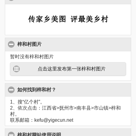
梓和村图片
暂时没有梓和村图片
点击这里发布第一张梓和村图片
如何找到梓和村？
1、搜“亿个村”。
2、依次点击：江西省>抚州市>南丰县>市山镇>梓和
村。
联系邮箱：kefu@yigecun.net
梓和村网站使用说明