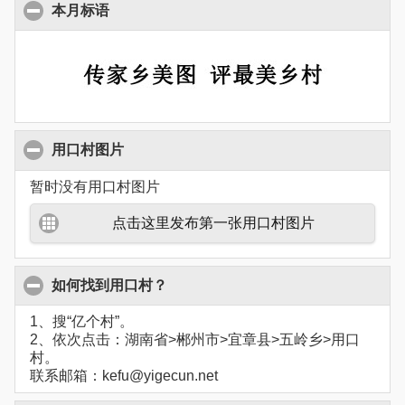
本月标语
用口村图片
暂时没有用口村图片
点击这里发布第一张用口村图片
如何找到用口村？
1、搜“亿个村”。
2、依次点击：湖南省>郴州市>宜章县>五岭乡>用口
村。
联系邮箱：kefu@yigecun.net