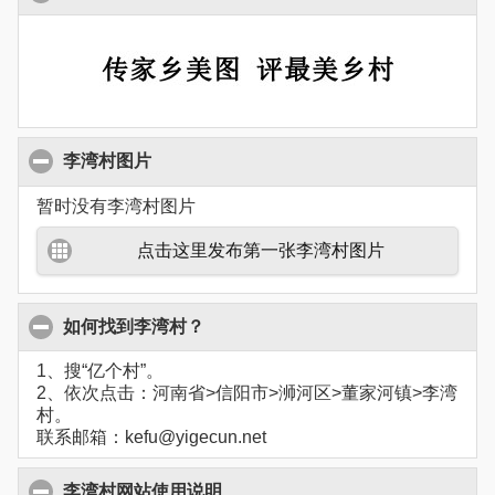
李湾村图片
暂时没有李湾村图片
点击这里发布第一张李湾村图片
如何找到李湾村？
1、搜“亿个村”。
2、依次点击：河南省>信阳市>浉河区>董家河镇>李湾
村。
联系邮箱：kefu@yigecun.net
李湾村网站使用说明