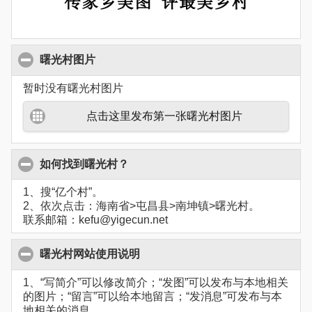
曙光村图片
暂时没有曙光村图片
点击这里发布第一张曙光村图片
如何找到曙光村？
1、搜“亿个村”。
2、依次点击：海南省>屯昌县>南坤镇>曙光村。
联系邮箱：kefu@yigecun.net
曙光村网站使用说明
1、“写简介”可以修改简介；“发图”可以发布与本地相关
的图片；“留言”可以给本地留言；“发消息”可发布与本
地相关的消息。