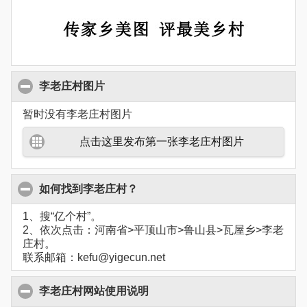
李老庄村图片
暂时没有李老庄村图片
点击这里发布第一张李老庄村图片
如何找到李老庄村？
1、搜“亿个村”。
2、依次点击：河南省>平顶山市>鲁山县>瓦屋乡>李老
庄村。
联系邮箱：kefu@yigecun.net
李老庄村网站使用说明