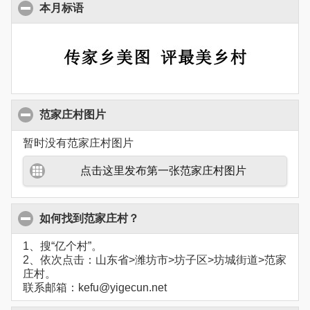
本月标语
范家庄村图片
暂时没有范家庄村图片
点击这里发布第一张范家庄村图片
如何找到范家庄村？
1、搜“亿个村”。
2、依次点击：山东省>潍坊市>坊子区>坊城街道>范家
庄村。
联系邮箱：kefu@yigecun.net