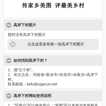
高岸下村图片
暂时没有高岸下村图片
点击这里发布第一张高岸下村图片
如何找到高岸下村？
1、搜“亿个村”。
2、依次点击：河南省>新乡市>长垣市>佘家乡>高岸下
村。
联系邮箱：kefu@yigecun.net
高岸下村网站使用说明
1、“写简介”可以修改简介；“发图”可以发布与本地相关