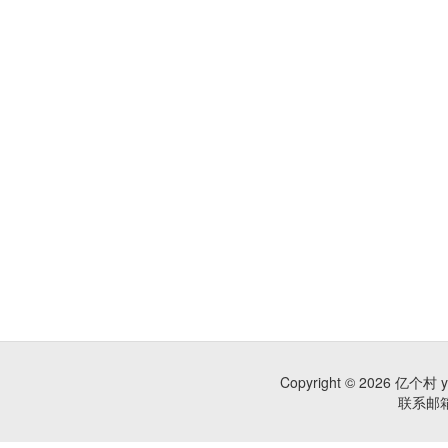
Copyright © 2026 亿个村 
联系邮箱：