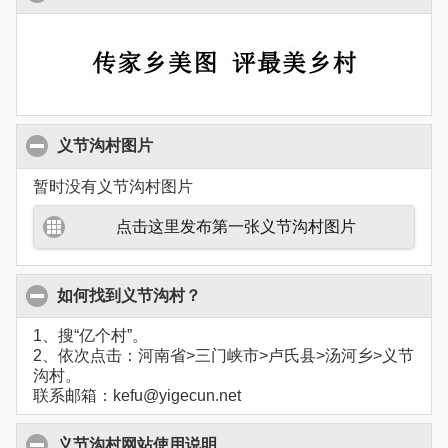
义节沟村图片
暂时没有义节沟村图片
点击这里发布第一张义节沟村图片
如何找到义节沟村？
1、搜“亿个村”。
2、依次点击：河南省>三门峡市>卢氏县>汤河乡>义节
沟村。
联系邮箱：kefu@yigecun.net
义节沟村网站使用说明