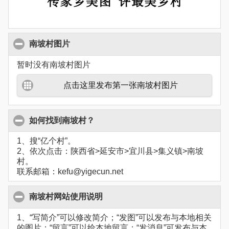
南坡村图片
暂时没有南坡村图片
点击这里发布第一张南坡村图片
如何找到南坡村？
1、搜“亿个村”。
2、依次点击：陕西省>延安市>宜川县>集义镇>南坡
村。
联系邮箱：kefu@yigecun.net
南坡村网站使用说明
1、“写简介”可以修改简介；“发图”可以发布与本地相关
的图片；“留言”可以给本地留言；“发消息”可发布与本