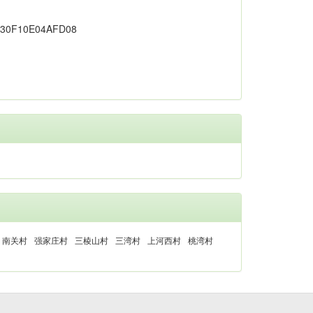
南关村
强家庄村
三棱山村
三湾村
上河西村
桃湾村