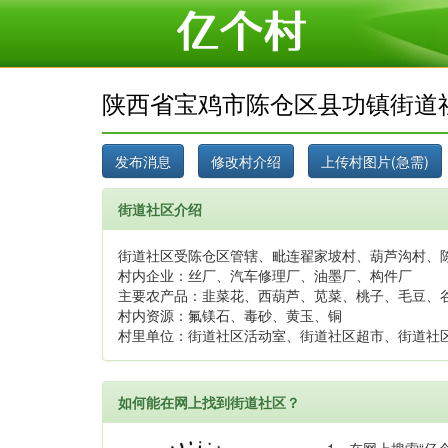
陕西省宝鸡市陈仓区县功镇街道
街道社区介绍
街道社区受陈仓区管辖、毗连翟家坡村、葫芦沟村、陈
村内企业：丝厂、汽车修理厂、油墨厂、构件厂
主要农产品：韭菜花、西葫芦、苋菜、桃子、毛豆、
村内资源：氟镁石、毒砂、黄玉、铜
村里单位：街道社区活动室、街道社区超市、街道社
如何能在网上找到街道社区？