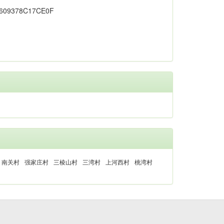
南关村
强家庄村
三棱山村
三湾村
上河西村
桃湾村