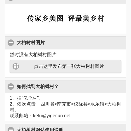
大柏树村图片
暂时没有大柏树村图片
点击这里发布第一张大柏树村图片
如何找到大柏树村？
1、搜“亿个村”。
2、依次点击：四川省>南充市>仪陇县>永乐镇>大柏树
村。
联系邮箱：kefu@yigecun.net
大柏树村网站使用说明