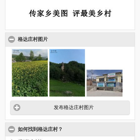
格达庄村图片
发布格达庄村图片
如何找到格达庄村？